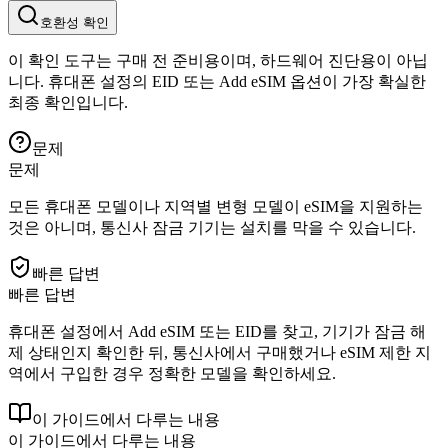
호환성 확인
이 확인 도구는 구매 전 준비용이며, 하드웨어 진단용이 아닙
니다. 휴대폰 설정의 EID 또는 Add eSIM 옵션이 가장 확실한
최종 확인입니다.
문제
문제
모든 휴대폰 모델이나 지역별 변형 모델이 eSIM을 지원하는
것은 아니며, 통신사 잠금 기기는 설치를 막을 수 있습니다.
빠른 답변
빠른 답변
휴대폰 설정에서 Add eSIM 또는 EID를 찾고, 기기가 잠금 해
제 상태인지 확인한 뒤, 통신사에서 구매했거나 eSIM 제한 지
역에서 구입한 경우 정확한 모델을 확인하세요.
이 가이드에서 다루는 내용
이 가이드에서 다루는 내용