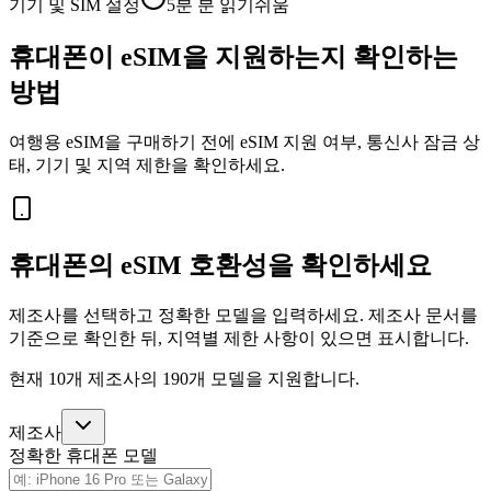
기기 및 SIM 설정
5분
분 읽기
쉬움
휴대폰이 eSIM을 지원하는지 확인하는
방법
여행용 eSIM을 구매하기 전에 eSIM 지원 여부, 통신사 잠금 상
태, 기기 및 지역 제한을 확인하세요.
휴대폰의 eSIM 호환성을 확인하세요
제조사를 선택하고 정확한 모델을 입력하세요. 제조사 문서를
기준으로 확인한 뒤, 지역별 제한 사항이 있으면 표시합니다.
현재 10개 제조사의 190개 모델을 지원합니다.
제조사
정확한 휴대폰 모델