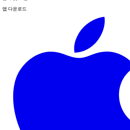
앱 다운로드