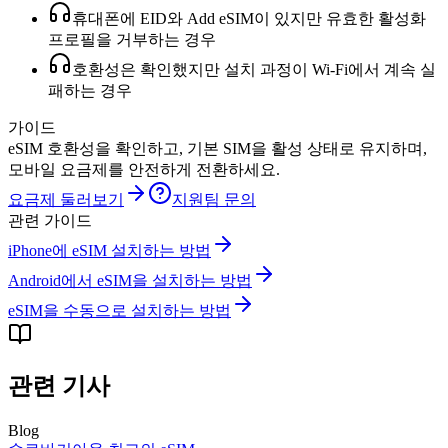
휴대폰에 EID와 Add eSIM이 있지만 유효한 활성화
프로필을 거부하는 경우
호환성은 확인했지만 설치 과정이 Wi-Fi에서 계속 실
패하는 경우
가이드
eSIM 호환성을 확인하고, 기본 SIM을 활성 상태로 유지하며,
모바일 요금제를 안전하게 전환하세요.
요금제 둘러보기
지원팀 문의
관련 가이드
iPhone에 eSIM 설치하는 방법
Android에서 eSIM을 설치하는 방법
eSIM을 수동으로 설치하는 방법
관련 기사
Blog