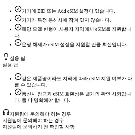
기기에 EID 또는 Add eSIM 설정이 있습니다.
기기가 특정 통신사에 잠겨 있지 않습니다.
해당 모델 변형이 사용자 지역에서 eSIM을 지원합니
다.
운영 체제가 eSIM 설정을 지원할 만큼 최신입니다.
실용 팁
실용 팁
같은 제품명이라도 지역에 따라 eSIM 지원 여부가 다
를 수 있습니다.
통신사 잠금과 eSIM 호환성은 별개의 확인 사항입니
다. 둘 다 명확해야 합니다.
지원팀에 문의해야 하는 경우
지원팀에 문의해야 하는 경우
지원팀에 문의하기 전 확인할 사항