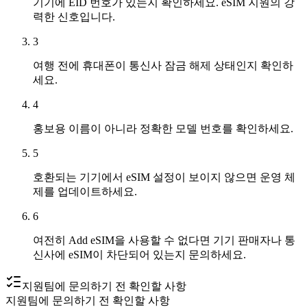
기기에 EID 번호가 있는지 확인하세요. eSIM 지원의 강
력한 신호입니다.
3
여행 전에 휴대폰이 통신사 잠금 해제 상태인지 확인하
세요.
4
홍보용 이름이 아니라 정확한 모델 번호를 확인하세요.
5
호환되는 기기에서 eSIM 설정이 보이지 않으면 운영 체
제를 업데이트하세요.
6
여전히 Add eSIM을 사용할 수 없다면 기기 판매자나 통
신사에 eSIM이 차단되어 있는지 문의하세요.
지원팀에 문의하기 전 확인할 사항
지원팀에 문의하기 전 확인할 사항