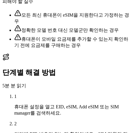
피해야 할 실수
모든 최신 휴대폰이 eSIM을 지원한다고 가정하는 경
우
정확한 모델 번호 대신 모델군만 확인하는 경우
휴대폰이 모바일 요금제를 추가할 수 있는지 확인하
기 전에 요금제를 구매하는 경우
단계별 해결 방법
5분
분 읽기
1
휴대폰 설정을 열고 EID, eSIM, Add eSIM 또는 SIM
manager를 검색하세요.
2