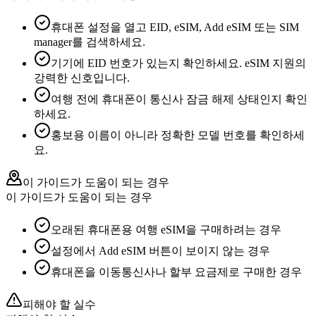
휴대폰 설정을 열고 EID, eSIM, Add eSIM 또는 SIM
manager를 검색하세요.
기기에 EID 번호가 있는지 확인하세요. eSIM 지원의
강력한 신호입니다.
여행 전에 휴대폰이 통신사 잠금 해제 상태인지 확인
하세요.
홍보용 이름이 아니라 정확한 모델 번호를 확인하세
요.
이 가이드가 도움이 되는 경우
이 가이드가 도움이 되는 경우
오래된 휴대폰용 여행 eSIM을 구매하려는 경우
설정에서 Add eSIM 버튼이 보이지 않는 경우
휴대폰을 이동통신사나 할부 요금제로 구매한 경우
피해야 할 실수