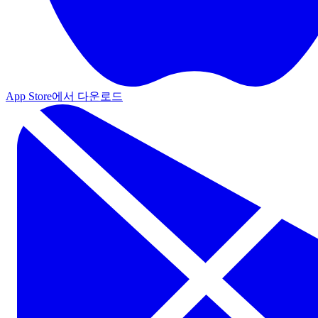
App Store에서 다운로드