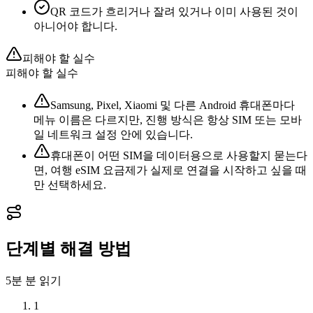
QR 코드가 흐리거나 잘려 있거나 이미 사용된 것이
아니어야 합니다.
피해야 할 실수
피해야 할 실수
Samsung, Pixel, Xiaomi 및 다른 Android 휴대폰마다
메뉴 이름은 다르지만, 진행 방식은 항상 SIM 또는 모바
일 네트워크 설정 안에 있습니다.
휴대폰이 어떤 SIM을 데이터용으로 사용할지 묻는다
면, 여행 eSIM 요금제가 실제로 연결을 시작하고 싶을 때
만 선택하세요.
단계별 해결 방법
5분
분 읽기
1