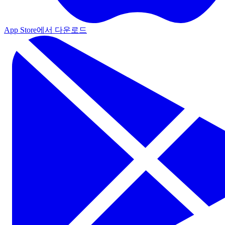
App Store에서 다운로드