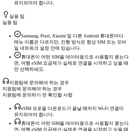
유지되어야 합니다.
실용 팁
실용 팁
Samsung, Pixel, Xiaomi 및 다른 Android 휴대폰마다
메뉴 이름은 다르지만, 진행 방식은 항상 SIM 또는 모바
일 네트워크 설정 안에 있습니다.
휴대폰이 어떤 SIM을 데이터용으로 사용할지 묻는다
면, 여행 eSIM 요금제가 실제로 연결을 시작하고 싶을 때
만 선택하세요.
지원팀에 문의해야 하는 경우
지원팀에 문의해야 하는 경우
지원팀에 문의하기 전 확인할 사항
eSIM 프로필 다운로드가 끝날 때까지 Wi-Fi 연결이
유지되어야 합니다.
휴대폰이 어떤 SIM을 데이터용으로 사용할지 묻는다
면, 여행 eSIM 요금제가 실제로 연결을 시작하고 싶을 때