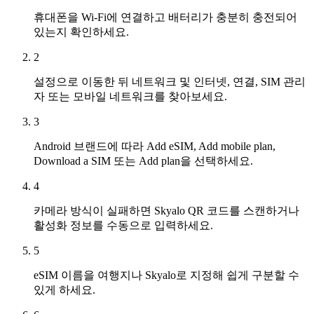
휴대폰을 Wi-Fi에 연결하고 배터리가 충분히 충전되어
있는지 확인하세요.
2
설정으로 이동한 뒤 네트워크 및 인터넷, 연결, SIM 관리
자 또는 모바일 네트워크를 찾아보세요.
3
Android 브랜드에 따라 Add eSIM, Add mobile plan,
Download a SIM 또는 Add plan을 선택하세요.
4
카메라 방식이 실패하면 Skyalo QR 코드를 스캔하거나
활성화 정보를 수동으로 입력하세요.
5
eSIM 이름을 여행지나 Skyalo로 지정해 쉽게 구분할 수
있게 하세요.