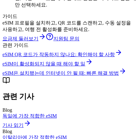
만 선택하세요.
가이드
eSIM 프로필을 설치하고, QR 코드를 스캔하고, 수동 설정을
사용하고, 여행 전 활성화를 준비하세요.
요금제 둘러보기
지원팀 문의
관련 가이드
eSIM QR 코드가 작동하지 않나요: 확인해야 할 사항
eSIM이 활성화되지 않을 때 해야 할 일
eSIM은 설치됐는데 인터넷이 안 될 때: 빠른 해결 방법
관련 기사
Blog
독일에 가장 적합한 eSIM
기사 읽기
Blog
이탈리아에 가장 적합한 eSIM