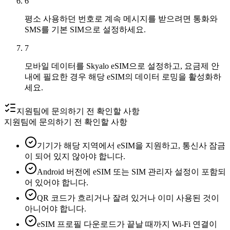
6
평소 사용하던 번호로 계속 메시지를 받으려면 통화와
SMS를 기본 SIM으로 설정하세요.
7
모바일 데이터를 Skyalo eSIM으로 설정하고, 요금제 안
내에 필요한 경우 해당 eSIM의 데이터 로밍을 활성화하
세요.
지원팀에 문의하기 전 확인할 사항
지원팀에 문의하기 전 확인할 사항
기기가 해당 지역에서 eSIM을 지원하고, 통신사 잠금
이 되어 있지 않아야 합니다.
Android 버전에 eSIM 또는 SIM 관리자 설정이 포함되
어 있어야 합니다.
QR 코드가 흐리거나 잘려 있거나 이미 사용된 것이
아니어야 합니다.
eSIM 프로필 다운로드가 끝날 때까지 Wi-Fi 연결이