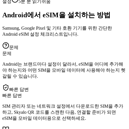
설정
5분
분 읽기
쉬움
Android에서 eSIM을 설치하는 방법
Samsung, Google Pixel 및 기타 호환 기기를 위한 간단한
Android eSIM 설정 체크리스트입니다.
문제
문제
Android는 브랜드마다 설정이 달라서, eSIM을 어디에 추가해
야 하는지와 어떤 SIM을 모바일 데이터에 사용해야 하는지 헷
갈릴 수 있습니다.
빠른 답변
빠른 답변
SIM 관리자 또는 네트워크 설정에서 다운로드한 SIM을 추가
하고, Skyalo QR 코드를 스캔한 다음, 연결할 준비가 되면
eSIM을 모바일 데이터용으로 선택하세요.