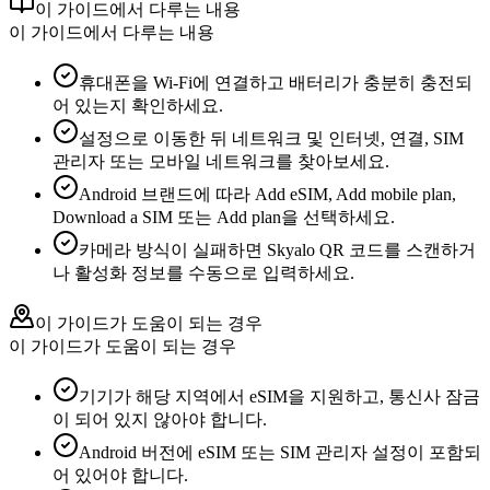
이 가이드에서 다루는 내용
이 가이드에서 다루는 내용
휴대폰을 Wi-Fi에 연결하고 배터리가 충분히 충전되
어 있는지 확인하세요.
설정으로 이동한 뒤 네트워크 및 인터넷, 연결, SIM
관리자 또는 모바일 네트워크를 찾아보세요.
Android 브랜드에 따라 Add eSIM, Add mobile plan,
Download a SIM 또는 Add plan을 선택하세요.
카메라 방식이 실패하면 Skyalo QR 코드를 스캔하거
나 활성화 정보를 수동으로 입력하세요.
이 가이드가 도움이 되는 경우
이 가이드가 도움이 되는 경우
기기가 해당 지역에서 eSIM을 지원하고, 통신사 잠금
이 되어 있지 않아야 합니다.
Android 버전에 eSIM 또는 SIM 관리자 설정이 포함되
어 있어야 합니다.