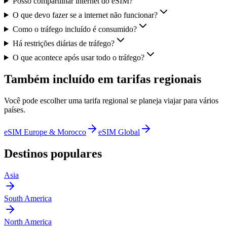
Posso compartilhar internet do eSIM?
O que devo fazer se a internet não funcionar?
Como o tráfego incluído é consumido?
Há restrições diárias de tráfego?
O que acontece após usar todo o tráfego?
Também incluído em tarifas regionais
Você pode escolher uma tarifa regional se planeja viajar para vários
países.
eSIM Europe & Morocco
eSIM Global
Destinos populares
Asia
South America
North America