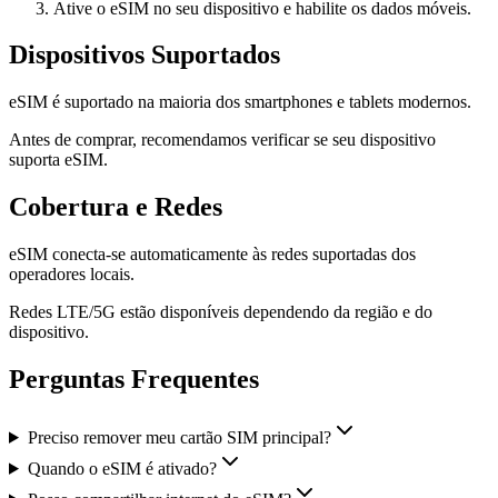
Ative o eSIM no seu dispositivo e habilite os dados móveis.
Dispositivos Suportados
eSIM é suportado na maioria dos smartphones e tablets modernos.
Antes de comprar, recomendamos verificar se seu dispositivo
suporta eSIM.
Cobertura e Redes
eSIM conecta-se automaticamente às redes suportadas dos
operadores locais.
Redes LTE/5G estão disponíveis dependendo da região e do
dispositivo.
Perguntas Frequentes
Preciso remover meu cartão SIM principal?
Quando o eSIM é ativado?