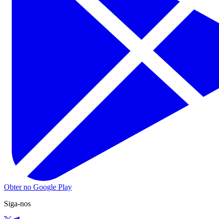
Obter no Google Play
Siga-nos