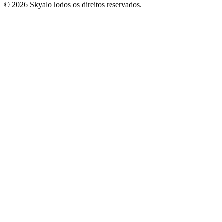
©
2026
Skyalo
Todos os direitos reservados.