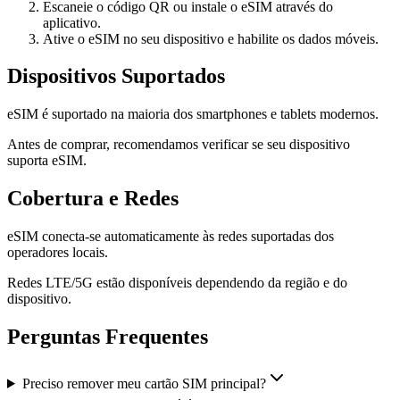
Escaneie o código QR ou instale o eSIM através do
aplicativo.
Ative o eSIM no seu dispositivo e habilite os dados móveis.
Dispositivos Suportados
eSIM é suportado na maioria dos smartphones e tablets modernos.
Antes de comprar, recomendamos verificar se seu dispositivo
suporta eSIM.
Cobertura e Redes
eSIM conecta-se automaticamente às redes suportadas dos
operadores locais.
Redes LTE/5G estão disponíveis dependendo da região e do
dispositivo.
Perguntas Frequentes
Preciso remover meu cartão SIM principal?