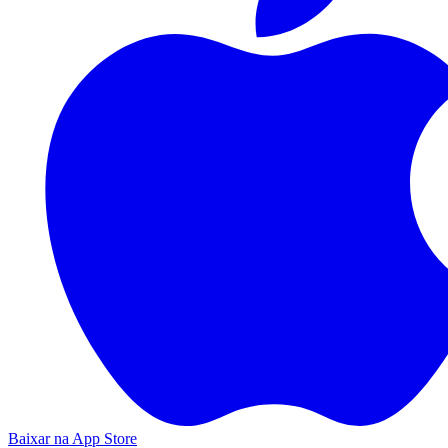
Baixar na App Store