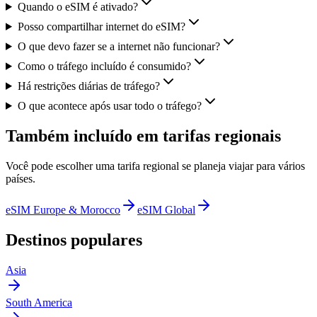
Quando o eSIM é ativado?
Posso compartilhar internet do eSIM?
O que devo fazer se a internet não funcionar?
Como o tráfego incluído é consumido?
Há restrições diárias de tráfego?
O que acontece após usar todo o tráfego?
Também incluído em tarifas regionais
Você pode escolher uma tarifa regional se planeja viajar para vários
países.
eSIM Europe & Morocco
eSIM Global
Destinos populares
Asia
South America