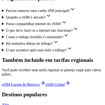
Preciso remover meu cartão SIM principal?
Quando o eSIM é ativado?
Posso compartilhar internet do eSIM?
O que devo fazer se a internet não funcionar?
Como o tráfego incluído é consumido?
Há restrições diárias de tráfego?
O que acontece após usar todo o tráfego?
Também incluído em tarifas regionais
Você pode escolher uma tarifa regional se planeja viajar para vários
países.
eSIM Europe & Morocco
eSIM Global
Destinos populares
Asia