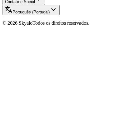
Contato e Social
Português (Portugal)
©
2026
Skyalo
Todos os direitos reservados.