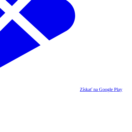
Získať na Google Play