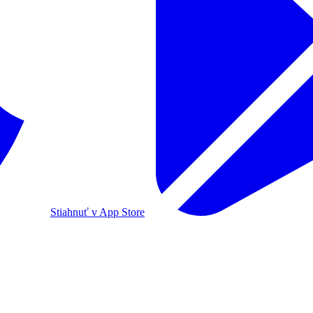
Stiahnuť v App Store