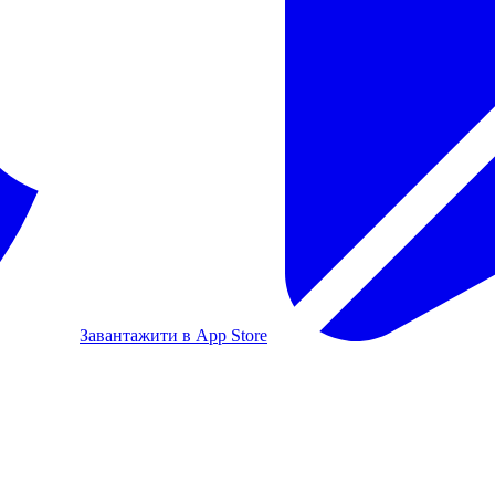
Завантажити в App Store