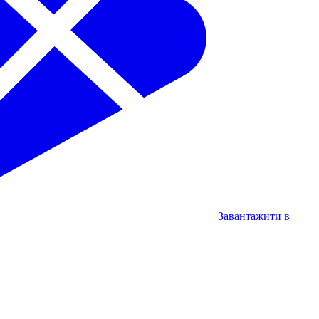
Завантажити в