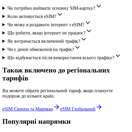
Чи потрібно виймати основну SIM-картку?
Коли активується eSIM?
Чи можу я роздавати інтернет з eSIM?
Що робити, якщо інтернет не працює?
Як витрачається включений трафік?
Чи є денні обмеження на трафік?
Що відбувається після використання всього трафіку?
Також включено до регіональних
тарифів
Ви можете обрати регіональний тариф, якщо плануєте
подорож до кількох країн.
eSIM Європа та Марокко
eSIM Глобальний
Популярні напрямки