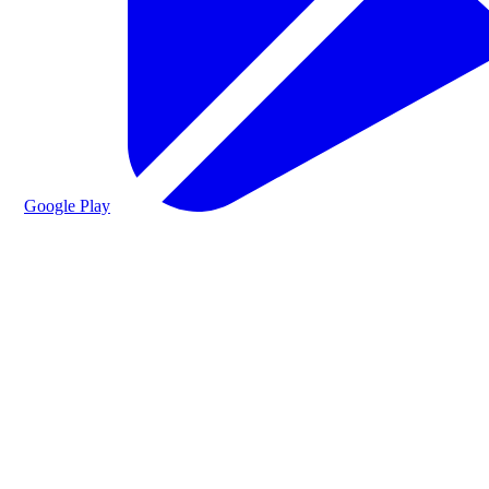
Google Play