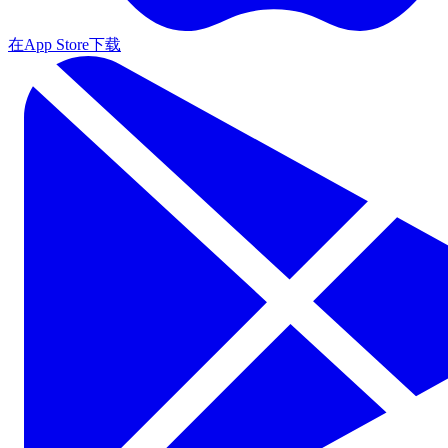
在App Store下载