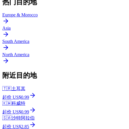
热门目的地
Europe & Morocco
Asia
South America
North America
附近目的地
🇹🇷
土耳其
起价 US$0.99
🇰🇼
科威特
起价 US$0.99
🇸🇦
沙特阿拉伯
起价 US$2.85