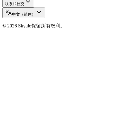
联系和社交
中文（简体）
©
2026
Skyalo
保留所有权利。