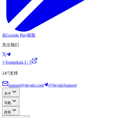
在Google Play获取
关注我们
⭐
Trustpilot
4.3
/ 5
24/7支持
support@skyalo.com
@SkyaloSupport
关于
导航
政策