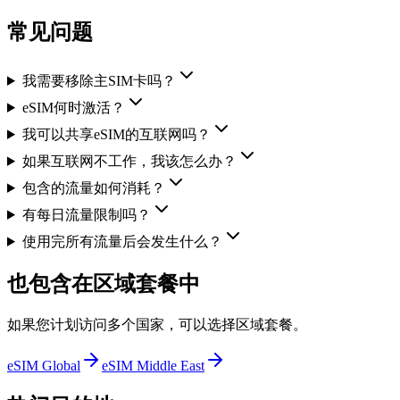
常见问题
我需要移除主SIM卡吗？
eSIM何时激活？
我可以共享eSIM的互联网吗？
如果互联网不工作，我该怎么办？
包含的流量如何消耗？
有每日流量限制吗？
使用完所有流量后会发生什么？
也包含在区域套餐中
如果您计划访问多个国家，可以选择区域套餐。
eSIM Global
eSIM Middle East