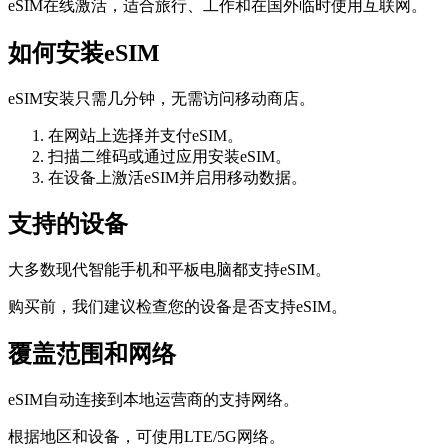
eSIM在线激活，适合旅行、工作和在国外临时使用互联网。
如何安装eSIM
eSIM安装只需几分钟，无需访问移动商店。
在网站上选择并支付eSIM。
扫描二维码或通过应用安装eSIM。
在设备上激活eSIM并启用移动数据。
支持的设备
大多数现代智能手机和平板电脑都支持eSIM。
购买前，我们建议检查您的设备是否支持eSIM。
覆盖范围和网络
eSIM自动连接到本地运营商的支持网络。
根据地区和设备，可使用LTE/5G网络。