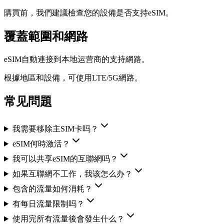
購買前，我們建議檢查您的設備是否支持eSIM。
覆蓋範圍和網路
eSIM自動連接到本地运营商的支持網路。
根據地區和設備，可使用LTE/5G網路。
常见問題
我需要移除主SIM卡吗？
eSIM何時激活？
我可以共享eSIM的互聯網吗？
如果互聯網不工作，我该怎么办？
包含的流量如何消耗？
有每日流量限制吗？
使用完所有流量後會發生什么？