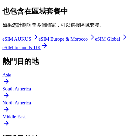
也包含在區域套餐中
如果您計劃訪問多個國家，可以選擇區域套餐。
eSIM AUKUS
eSIM Europe & Morocco
eSIM Global
eSIM Ireland & UK
熱門目的地
Asia
South America
North America
Middle East