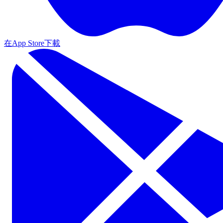
在App Store下載