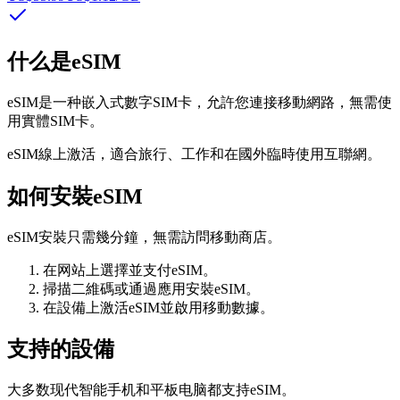
什么是eSIM
eSIM是一种嵌入式數字SIM卡，允許您連接移動網路，無需使
用實體SIM卡。
eSIM線上激活，適合旅行、工作和在國外臨時使用互聯網。
如何安裝eSIM
eSIM安裝只需幾分鐘，無需訪問移動商店。
在网站上選擇並支付eSIM。
掃描二維碼或通過應用安裝eSIM。
在設備上激活eSIM並啟用移動數據。
支持的設備
大多数现代智能手机和平板电脑都支持eSIM。