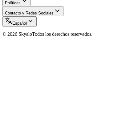
Políticas
Contacto y Redes Sociales
Español
©
2026
Skyalo
Todos los derechos reservados.