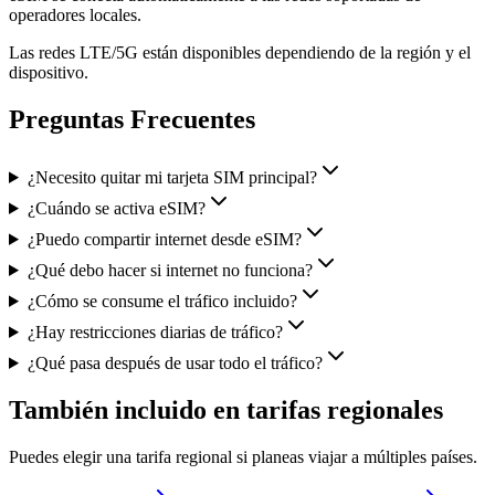
operadores locales.
Las redes LTE/5G están disponibles dependiendo de la región y el
dispositivo.
Preguntas Frecuentes
¿Necesito quitar mi tarjeta SIM principal?
¿Cuándo se activa eSIM?
¿Puedo compartir internet desde eSIM?
¿Qué debo hacer si internet no funciona?
¿Cómo se consume el tráfico incluido?
¿Hay restricciones diarias de tráfico?
¿Qué pasa después de usar todo el tráfico?
También incluido en tarifas regionales
Puedes elegir una tarifa regional si planeas viajar a múltiples países.