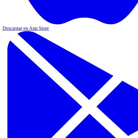
Descargar en App Store