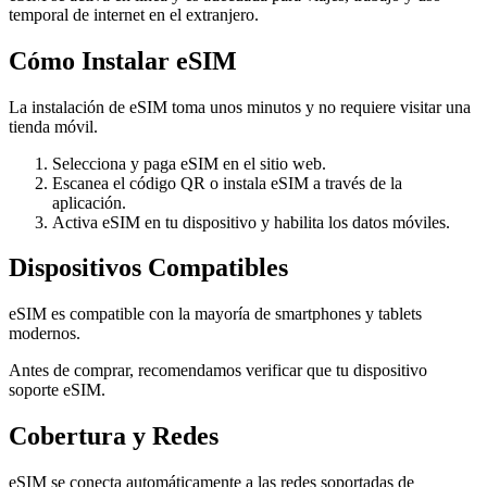
temporal de internet en el extranjero.
Cómo Instalar eSIM
La instalación de eSIM toma unos minutos y no requiere visitar una
tienda móvil.
Selecciona y paga eSIM en el sitio web.
Escanea el código QR o instala eSIM a través de la
aplicación.
Activa eSIM en tu dispositivo y habilita los datos móviles.
Dispositivos Compatibles
eSIM es compatible con la mayoría de smartphones y tablets
modernos.
Antes de comprar, recomendamos verificar que tu dispositivo
soporte eSIM.
Cobertura y Redes
eSIM se conecta automáticamente a las redes soportadas de